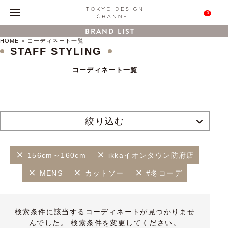
0
BRAND LIST
HOME
コーディネート一覧
STAFF STYLING
コーディネート一覧
絞り込む
156cm～160cm
ikkaイオンタウン防府店
MENS
カットソー
#冬コーデ
検索条件に該当するコーディネートが見つかりませ
んでした。 検索条件を変更してください。