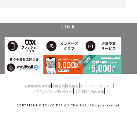
LINK
会社概要
店舗検索
利用規約
企業情報
プライバシーポリシー
ご利用ガイド
お問い合わせ
特定商取引法の表示
COPYRIGHT © TOKYO DESIGN CHANNEL All rights reserved.