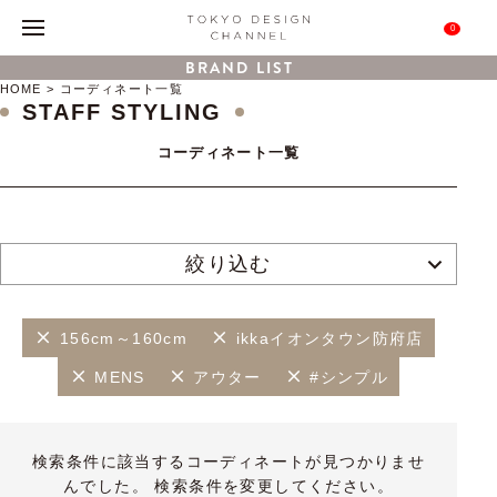
0
BRAND LIST
HOME
コーディネート一覧
STAFF STYLING
コーディネート一覧
絞り込む
156cm～160cm
ikkaイオンタウン防府店
MENS
アウター
#シンプル
検索条件に該当するコーディネートが見つかりませ
んでした。 検索条件を変更してください。