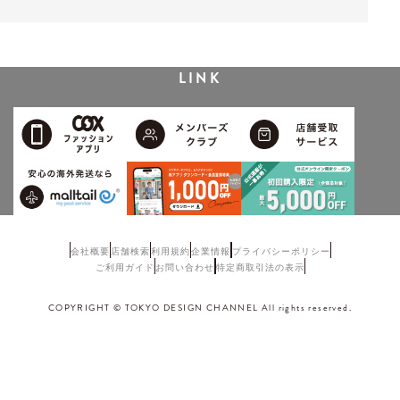
LINK
会社概要
店舗検索
利用規約
企業情報
プライバシーポリシー
ご利用ガイド
お問い合わせ
特定商取引法の表示
COPYRIGHT © TOKYO DESIGN CHANNEL All rights reserved.