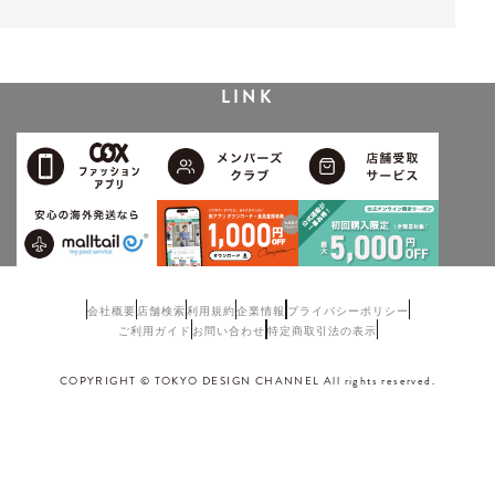
LINK
会社概要
店舗検索
利用規約
企業情報
プライバシーポリシー
ご利用ガイド
お問い合わせ
特定商取引法の表示
COPYRIGHT © TOKYO DESIGN CHANNEL All rights reserved.