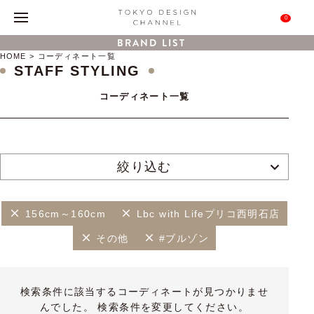
0
BRAND LIST
HOME
コーディネート一覧
STAFF STYLING
コーディネート一覧
絞り込む
156cm～160cm
Lbc with Lifeプリコ西明石店
その他
#ブルゾン
検索条件に該当するコーディネートが見つかりませ
んでした。 検索条件を変更してください。