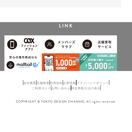
LINK
会社概要
店舗検索
利用規約
企業情報
プライバシーポリシー
ご利用ガイド
お問い合わせ
特定商取引法の表示
COPYRIGHT © TOKYO DESIGN CHANNEL All rights reserved.