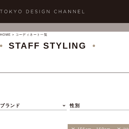
HOME
コーディネート一覧
STAFF STYLING
ブランド
性別