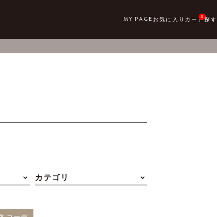
0
カテゴリ