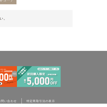
#冬コーデ
い。
お問い合わせ
特定商取引法の表示