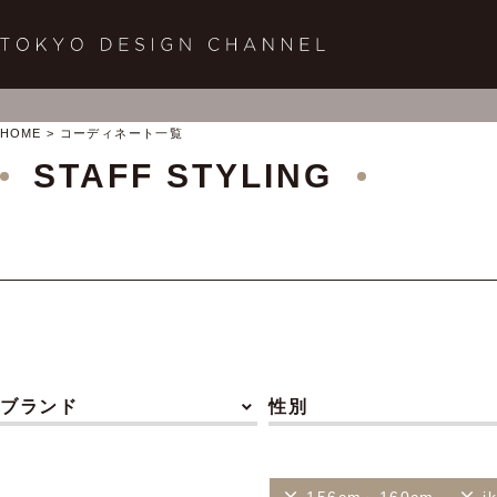
HOME
コーディネート一覧
STAFF STYLING
ブランド
性別