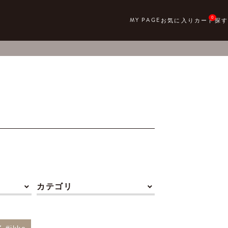
0
カテゴリ