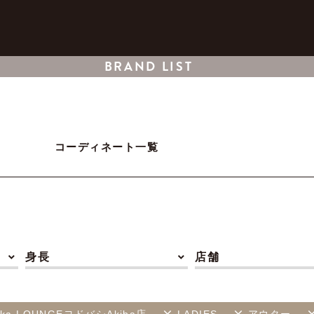
BRAND LIST
コーディネート一覧
身長
店舗