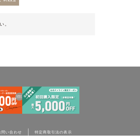
#ikka
い。
お問い合わせ
特定商取引法の表示