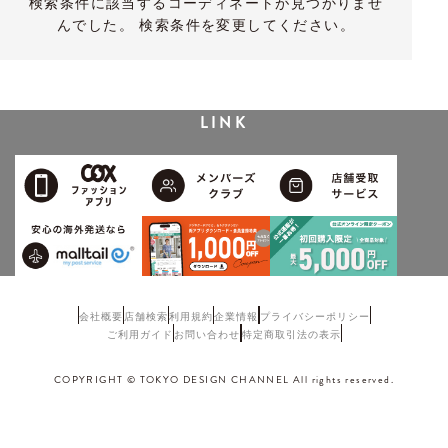
検索条件に該当するコーディネートが見つかりませ
んでした。 検索条件を変更してください。
LINK
会社概要
店舗検索
利用規約
企業情報
プライバシーポリシー
ご利用ガイド
お問い合わせ
特定商取引法の表示
COPYRIGHT © TOKYO DESIGN CHANNEL All rights reserved.