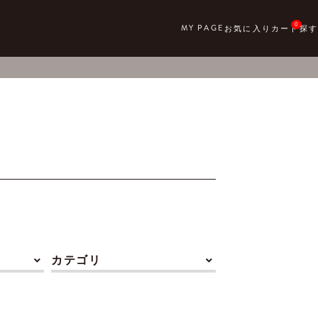
0
カテゴリ