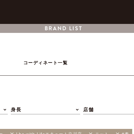
BRAND LIST
コーディネート一覧
身長
店舗