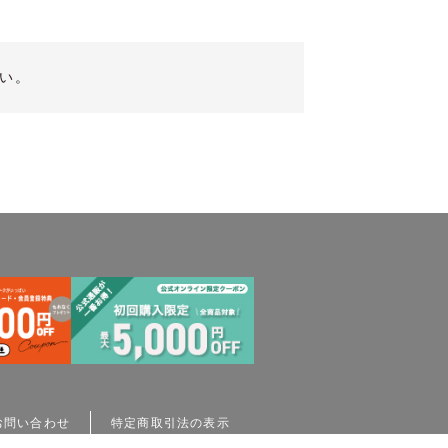
い。
お問い合わせ
特定商取引法の表示