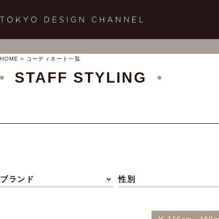
HOME
コーディネート一覧
STAFF STYLING
ブランド
性別