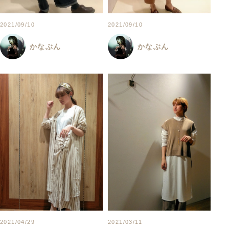
2021/09/10
2021/09/10
かなぶん
かなぶん
2021/04/29
2021/03/11