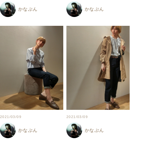
かなぶん
かなぶん
2021/03/09
2021/03/09
かなぶん
かなぶん