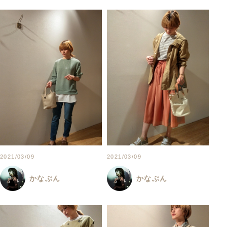
2021/03/09
2021/03/09
かなぶん
かなぶん