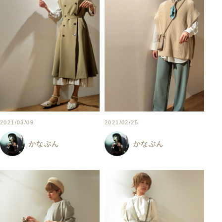
2021/03/09
2021/02/25
かなぶん
かなぶん