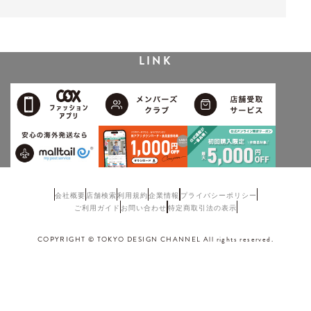
LINK
会社概要
店舗検索
利用規約
企業情報
プライバシーポリシー
ご利用ガイド
お問い合わせ
特定商取引法の表示
COPYRIGHT © TOKYO DESIGN CHANNEL All rights reserved.