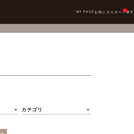
0
カテゴリ