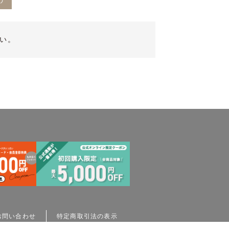
デ
い。
お問い合わせ
特定商取引法の表示