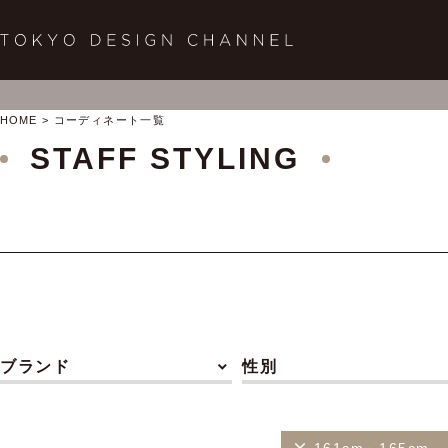
HOME
コーディネート一覧
STAFF STYLING
ブランド
性別