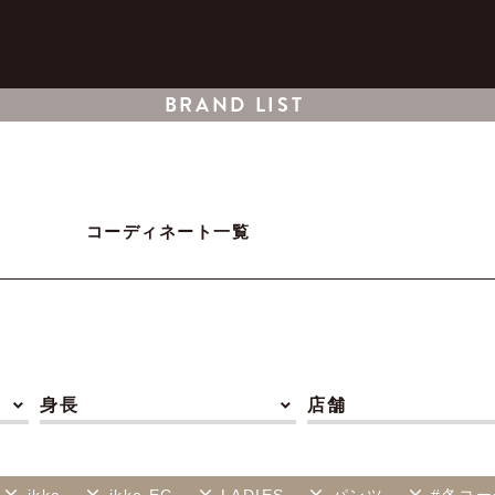
BRAND LIST
コーディネート一覧
身長
店舗