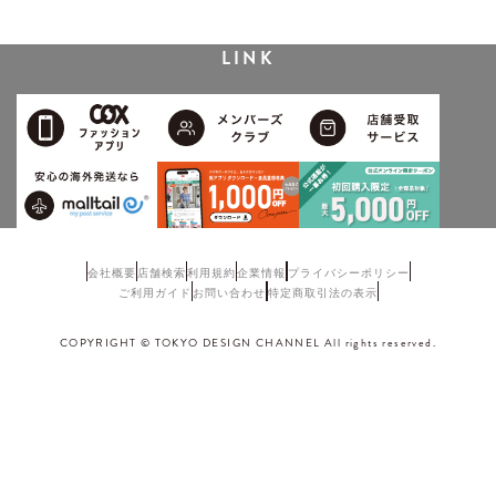
LINK
会社概要
店舗検索
利用規約
企業情報
プライバシーポリシー
ご利用ガイド
お問い合わせ
特定商取引法の表示
COPYRIGHT © TOKYO DESIGN CHANNEL All rights reserved.