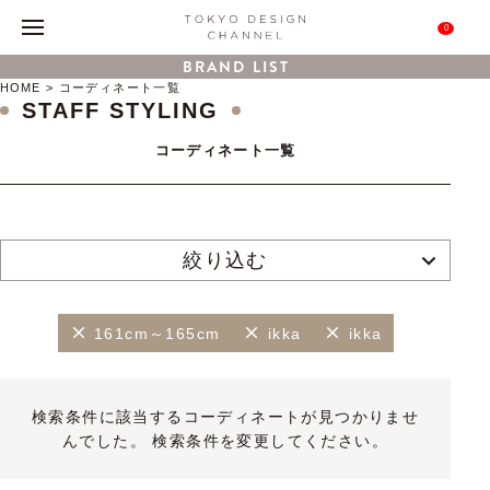
0
BRAND LIST
HOME
コーディネート一覧
STAFF STYLING
コーディネート一覧
絞り込む
161cm～165cm
ikka
ikka
検索条件に該当するコーディネートが見つかりませ
んでした。 検索条件を変更してください。