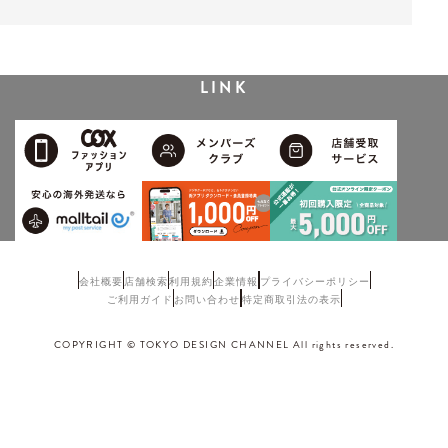
LINK
会社概要
店舗検索
利用規約
企業情報
プライバシーポリシー
ご利用ガイド
お問い合わせ
特定商取引法の表示
COPYRIGHT © TOKYO DESIGN CHANNEL All rights reserved.