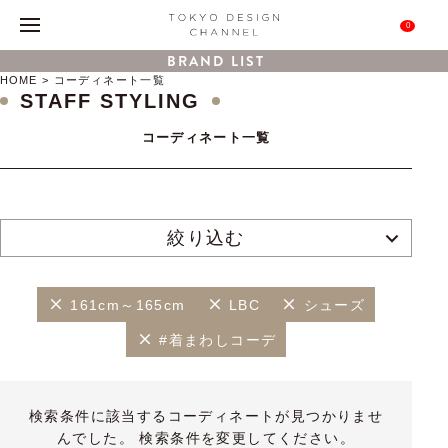
0
BRAND LIST
HOME
コーディネート一覧
STAFF STYLING
コーディネート一覧
絞り込む
161cm～165cm
LBC
シューズ
#着まわしコーデ
検索条件に該当するコーディネートが見つかりませ
んでした。 検索条件を変更してください。