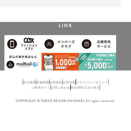
LINK
会社概要
店舗検索
利用規約
企業情報
プライバシーポリシー
ご利用ガイド
お問い合わせ
特定商取引法の表示
COPYRIGHT © TOKYO DESIGN CHANNEL All rights reserved.