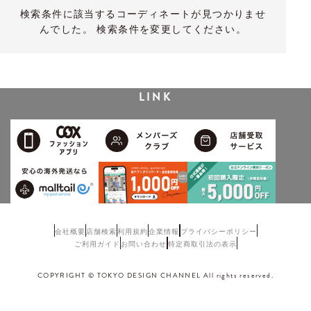
検索条件に該当するコーディネートが見つかりませ
んでした。 検索条件を変更してください。
LINK
会社概要
店舗検索
利用規約
企業情報
プライバシーポリシー
ご利用ガイド
お問い合わせ
特定商取引法の表示
COPYRIGHT © TOKYO DESIGN CHANNEL All rights reserved.