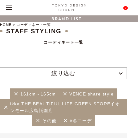
0
BRAND LIST
HOME
コーディネート一覧
STAFF STYLING
コーディネート一覧
絞り込む
161cm～165cm
VENCE share style
ikka THE BEAUTIFUL LIFE GREEN STOREイオ
ンモール広島祇園店
その他
#冬コーデ