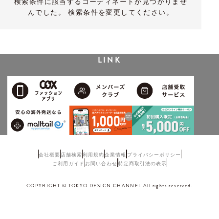
検索条件に該当するコーディネートが見つかりませ
んでした。 検索条件を変更してください。
LINK
会社概要
店舗検索
利用規約
企業情報
プライバシーポリシー
ご利用ガイド
お問い合わせ
特定商取引法の表示
COPYRIGHT © TOKYO DESIGN CHANNEL All rights reserved.