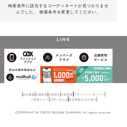
検索条件に該当するコーディネートが見つかりませ
んでした。 検索条件を変更してください。
LINK
会社概要
店舗検索
利用規約
企業情報
プライバシーポリシー
ご利用ガイド
お問い合わせ
特定商取引法の表示
COPYRIGHT © TOKYO DESIGN CHANNEL All rights reserved.