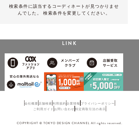
検索条件に該当するコーディネートが見つかりませ
んでした。 検索条件を変更してください。
LINK
会社概要
店舗検索
利用規約
企業情報
プライバシーポリシー
ご利用ガイド
お問い合わせ
特定商取引法の表示
COPYRIGHT © TOKYO DESIGN CHANNEL All rights reserved.