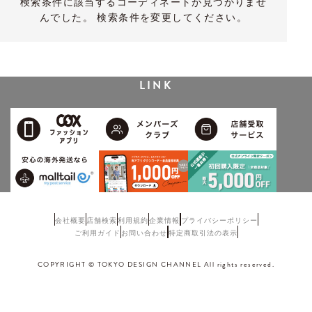
検索条件に該当するコーディネートが見つかりませ
んでした。 検索条件を変更してください。
LINK
会社概要
店舗検索
利用規約
企業情報
プライバシーポリシー
ご利用ガイド
お問い合わせ
特定商取引法の表示
COPYRIGHT © TOKYO DESIGN CHANNEL All rights reserved.