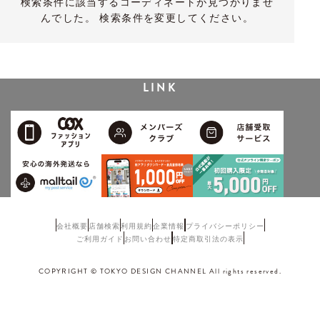
検索条件に該当するコーディネートが見つかりませ
んでした。 検索条件を変更してください。
LINK
会社概要
店舗検索
利用規約
企業情報
プライバシーポリシー
ご利用ガイド
お問い合わせ
特定商取引法の表示
COPYRIGHT © TOKYO DESIGN CHANNEL All rights reserved.