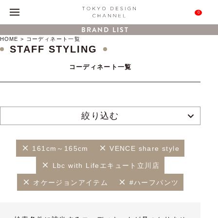
0
BRAND LIST
HOME
コーディネート一覧
STAFF STYLING
コーディネート一覧
絞り込む
161cm～165cm
VENCE share style
Lbc with Lifeエキュート立川店
オケージョンアイテム
#ハーフパンツ