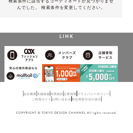
検索条件に該当するコーディネートが見つかりませ
んでした。 検索条件を変更してください。
LINK
会社概要
店舗検索
利用規約
企業情報
プライバシーポリシー
ご利用ガイド
お問い合わせ
特定商取引法の表示
COPYRIGHT © TOKYO DESIGN CHANNEL All rights reserved.