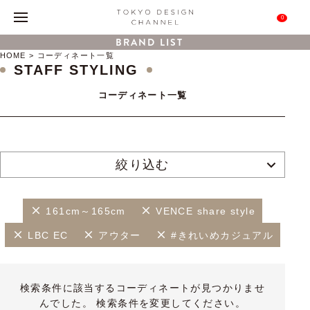
0
BRAND LIST
HOME
コーディネート一覧
STAFF STYLING
コーディネート一覧
絞り込む
161cm～165cm
VENCE share style
LBC EC
アウター
#きれいめカジュアル
検索条件に該当するコーディネートが見つかりませ
んでした。 検索条件を変更してください。