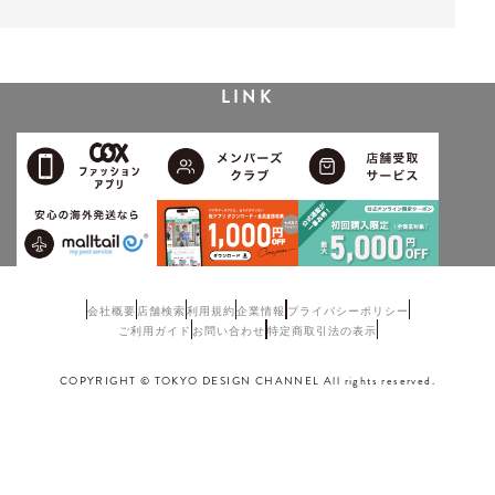
LINK
会社概要
店舗検索
利用規約
企業情報
プライバシーポリシー
ご利用ガイド
お問い合わせ
特定商取引法の表示
COPYRIGHT © TOKYO DESIGN CHANNEL All rights reserved.