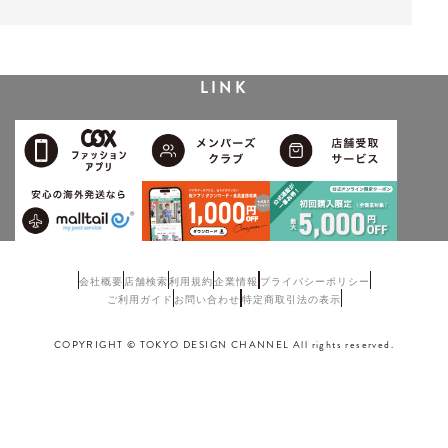
LINK
会社概要
店舗検索
利用規約
企業情報
プライバシーポリシー
ご利用ガイド
お問い合わせ
特定商取引法の表示
COPYRIGHT © TOKYO DESIGN CHANNEL All rights reserved.