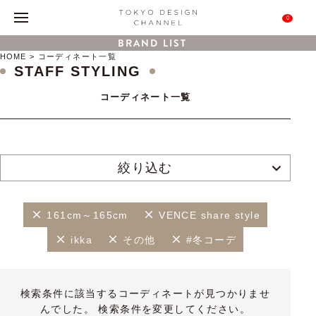
0
BRAND LIST
HOME
コーディネート一覧
STAFF STYLING
コーディネート一覧
絞り込む
161cm～165cm
VENCE share style
ikka
その他
#冬コーデ
検索条件に該当するコーディネートが見つかりませ
んでした。 検索条件を変更してください。