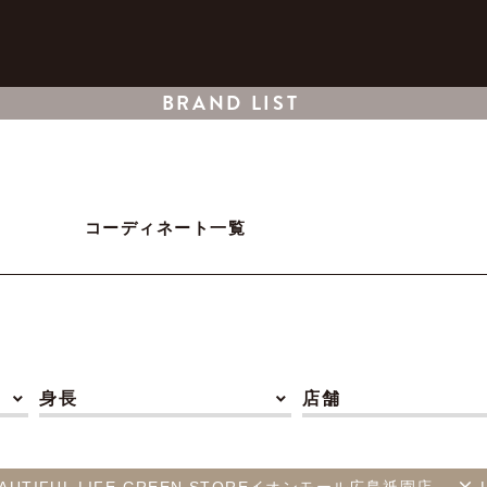
BRAND LIST
コーディネート一覧
身長
店舗