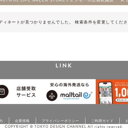
 BEAUTIFUL LIFE GREEN STOREイオンモール広島祇園店
ディネートが見つかりませんでした。 検索条件を変更してくださ
LINK
約
企業情報
プライバシーポリシー
ご利用ガイド
COPYRIGHT © TOKYO DESIGN CHANNEL All rights reserved.