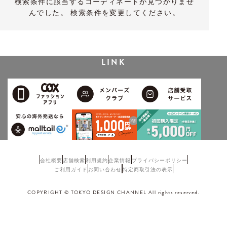
検索条件に該当するコーディネートが見つかりませ
んでした。 検索条件を変更してください。
LINK
会社概要
店舗検索
利用規約
企業情報
プライバシーポリシー
ご利用ガイド
お問い合わせ
特定商取引法の表示
COPYRIGHT © TOKYO DESIGN CHANNEL All rights reserved.