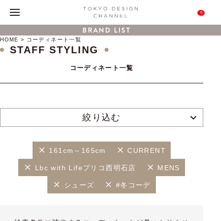
0
BRAND LIST
HOME
コーディネート一覧
STAFF STYLING
コーディネート一覧
絞り込む
161cm～165cm
CURRENT
Lbc with Lifeプリコ西明石店
MENS
シューズ
#冬コーデ