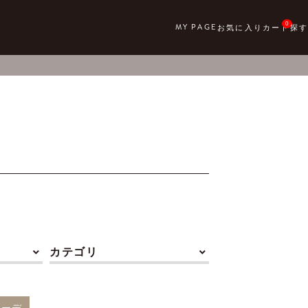
0
カテゴリ