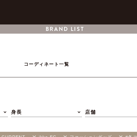
BRAND LIST
コーディネート一覧
身長
店舗