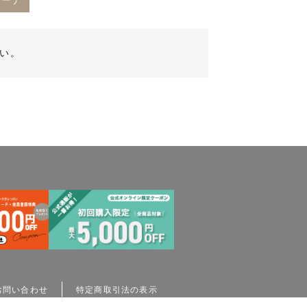
コーデ
い。
お問い合わせ
特定商取引法の表示