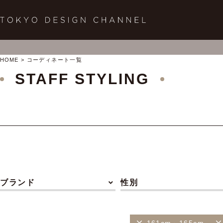
HOME
コーディネート一覧
STAFF STYLING
ブランド
性別