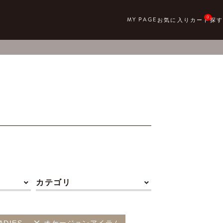
0
カテゴリ