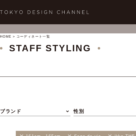
HOME
コーディネート一覧
STAFF STYLING
ブランド
性別