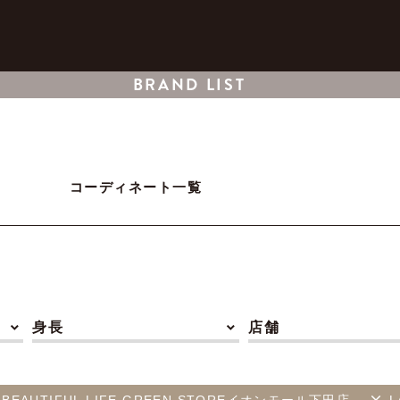
BRAND LIST
コーディネート一覧
身長
店舗