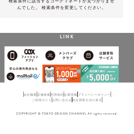
検索条件に該当するコーディネートが見つかりませ
んでした。 検索条件を変更してください。
LINK
会社概要
店舗検索
利用規約
企業情報
プライバシーポリシー
ご利用ガイド
お問い合わせ
特定商取引法の表示
COPYRIGHT © TOKYO DESIGN CHANNEL All rights reserved.