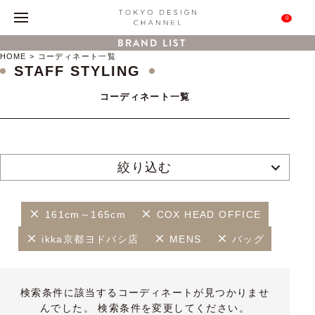
0
BRAND LIST
HOME
コーディネート一覧
STAFF STYLING
コーディネート一覧
絞り込む
161cm～165cm
COX HEAD OFFICE
ikka京都ヨドバシ店
MENS
バッグ
検索条件に該当するコーディネートが見つかりませ
んでした。 検索条件を変更してください。