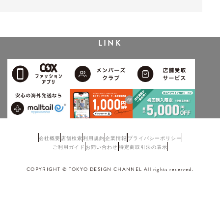
LINK
会社概要
店舗検索
利用規約
企業情報
プライバシーポリシー
ご利用ガイド
お問い合わせ
特定商取引法の表示
COPYRIGHT © TOKYO DESIGN CHANNEL All rights reserved.