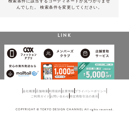
検索条件に該当するコーディネートが見つかりませ
んでした。 検索条件を変更してください。
LINK
会社概要
店舗検索
利用規約
企業情報
プライバシーポリシー
ご利用ガイド
お問い合わせ
特定商取引法の表示
COPYRIGHT © TOKYO DESIGN CHANNEL All rights reserved.