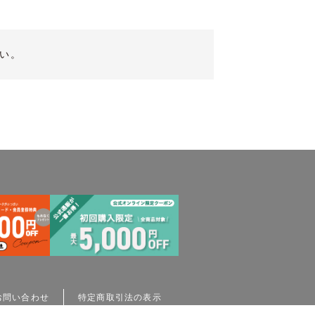
い。
お問い合わせ
特定商取引法の表示