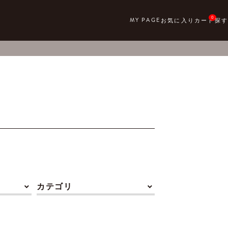
0
カテゴリ