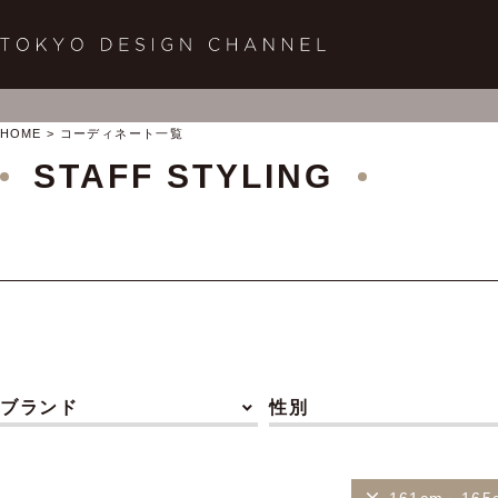
HOME
コーディネート一覧
STAFF STYLING
ブランド
性別