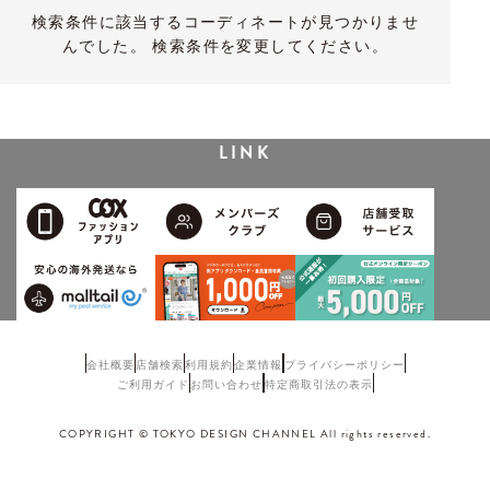
検索条件に該当するコーディネートが見つかりませ
んでした。 検索条件を変更してください。
LINK
会社概要
店舗検索
利用規約
企業情報
プライバシーポリシー
ご利用ガイド
お問い合わせ
特定商取引法の表示
COPYRIGHT © TOKYO DESIGN CHANNEL All rights reserved.