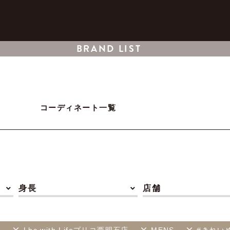
BRAND LIST
コーディネート一覧
身長
店舗