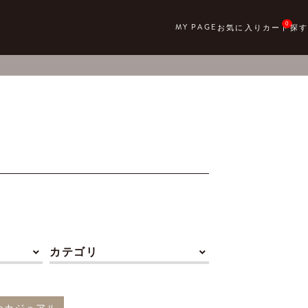
0
カテゴリ