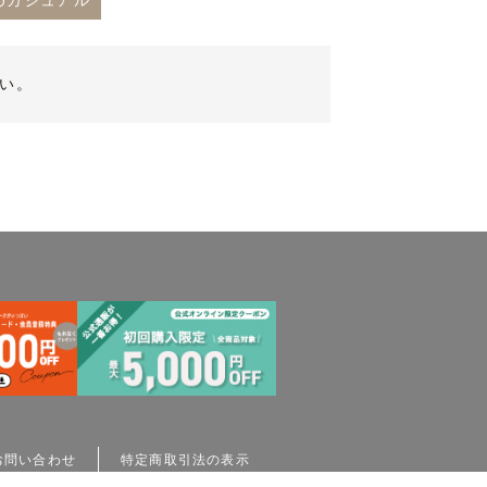
めカジュアル
い。
お問い合わせ
特定商取引法の表示