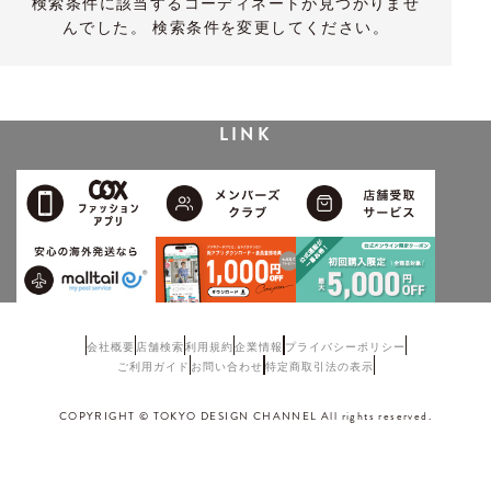
検索条件に該当するコーディネートが見つかりませ
んでした。 検索条件を変更してください。
LINK
会社概要
店舗検索
利用規約
企業情報
プライバシーポリシー
ご利用ガイド
お問い合わせ
特定商取引法の表示
COPYRIGHT © TOKYO DESIGN CHANNEL All rights reserved.