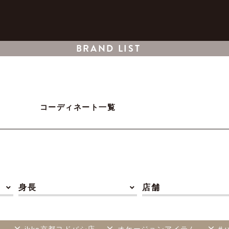
BRAND LIST
コーディネート一覧
身長
店舗