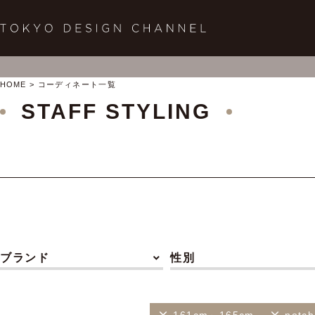
HOME
コーディネート一覧
STAFF STYLING
ブランド
性別