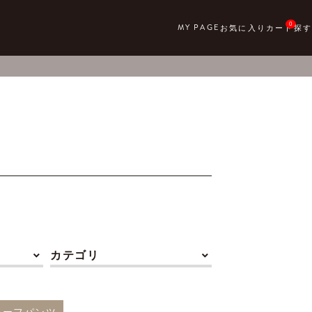
0
カテゴリ