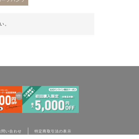
ハーフパンツ
い。
お問い合わせ
特定商取引法の表示