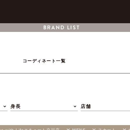
BRAND LIST
コーディネート一覧
身長
店舗