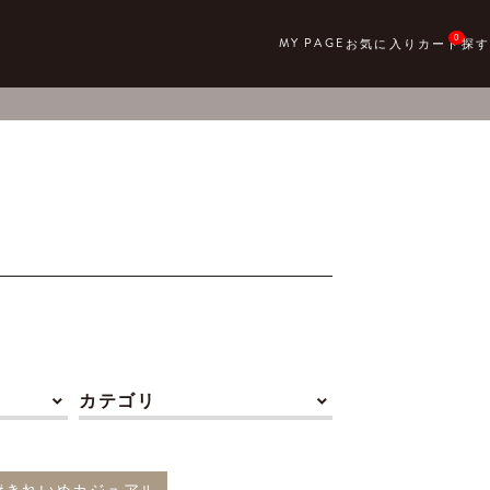
0
カテゴリ