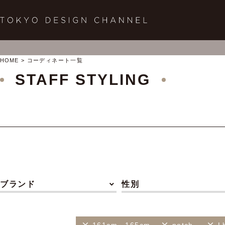
HOME
コーディネート一覧
STAFF STYLING
ブランド
性別