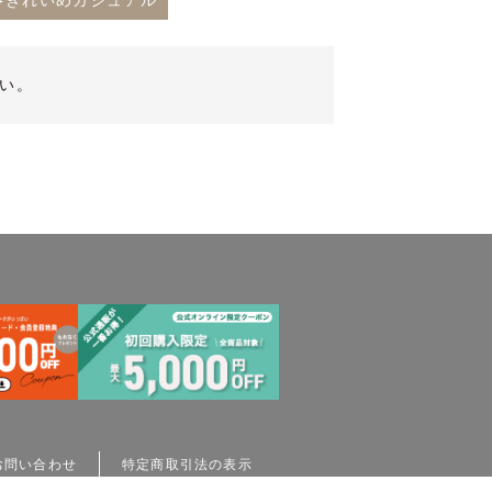
#きれいめカジュアル
い。
お問い合わせ
特定商取引法の表示