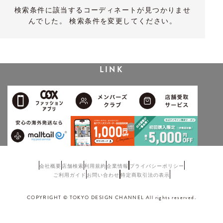
検索条件に該当するコーディネートが見つかりませ
んでした。 検索条件を変更してください。
LINK
会社概要
店舗検索
利用規約
企業情報
プライバシーポリシー
ご利用ガイド
お問い合わせ
特定商取引法の表示
COPYRIGHT © TOKYO DESIGN CHANNEL All rights reserved.