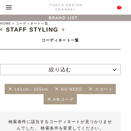
0
BRAND LIST
HOME
コーディネート一覧
STAFF STYLING
コーディネート一覧
絞り込む
161cm～165cm
NO NEED
スカート
#冬コーデ
検索条件に該当するコーディネートが見つかりませ
んでした。 検索条件を変更してください。