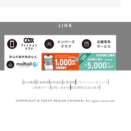
LINK
会社概要
店舗検索
利用規約
企業情報
プライバシーポリシー
ご利用ガイド
お問い合わせ
特定商取引法の表示
COPYRIGHT © TOKYO DESIGN CHANNEL All rights reserved.