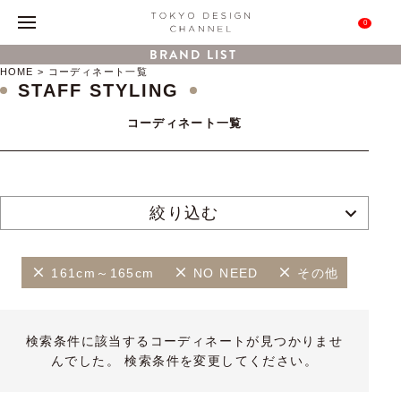
0
BRAND LIST
HOME
コーディネート一覧
STAFF STYLING
コーディネート一覧
絞り込む
161cm～165cm
NO NEED
その他
検索条件に該当するコーディネートが見つかりませ
んでした。 検索条件を変更してください。