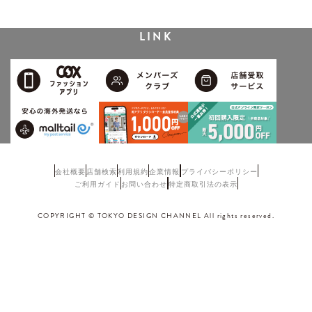
LINK
会社概要
店舗検索
利用規約
企業情報
プライバシーポリシー
ご利用ガイド
お問い合わせ
特定商取引法の表示
COPYRIGHT © TOKYO DESIGN CHANNEL All rights reserved.