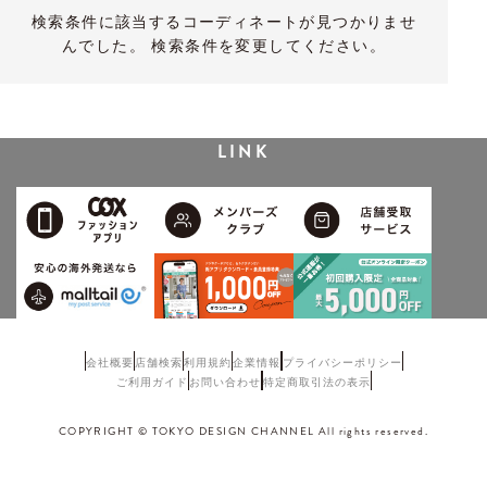
検索条件に該当するコーディネートが見つかりませ
んでした。 検索条件を変更してください。
LINK
会社概要
店舗検索
利用規約
企業情報
プライバシーポリシー
ご利用ガイド
お問い合わせ
特定商取引法の表示
COPYRIGHT © TOKYO DESIGN CHANNEL All rights reserved.