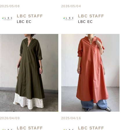
2025/05/08
2026/05/04
LBC STAFF
LBC STAFF
LBC EC
LBC EC
2026/04/09
2025/04/16
LBC STAFF
LBC STAFF