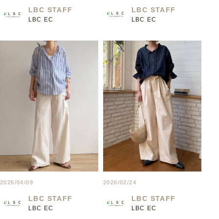
LBC STAFF
LBC STAFF
LBC EC
LBC EC
2026/04/09
2026/02/24
LBC STAFF
LBC STAFF
LBC EC
LBC EC