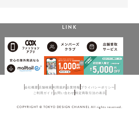
LINK
会社概要
店舗検索
利用規約
企業情報
プライバシーポリシー
ご利用ガイド
お問い合わせ
特定商取引法の表示
COPYRIGHT © TOKYO DESIGN CHANNEL All rights reserved.