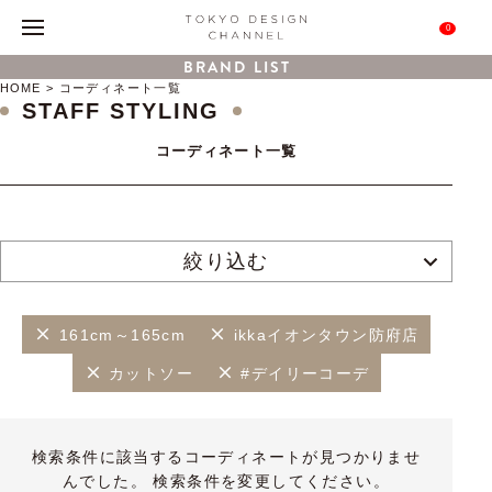
0
BRAND LIST
HOME
コーディネート一覧
STAFF STYLING
コーディネート一覧
絞り込む
161cm～165cm
ikkaイオンタウン防府店
カットソー
#デイリーコーデ
検索条件に該当するコーディネートが見つかりませ
んでした。 検索条件を変更してください。