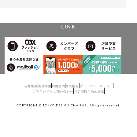
LINK
会社概要
店舗検索
利用規約
企業情報
プライバシーポリシー
ご利用ガイド
お問い合わせ
特定商取引法の表示
COPYRIGHT © TOKYO DESIGN CHANNEL All rights reserved.