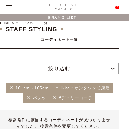
0
BRAND LIST
HOME
コーディネート一覧
STAFF STYLING
コーディネート一覧
絞り込む
161cm～165cm
ikkaイオンタウン防府店
パンツ
#デイリーコーデ
検索条件に該当するコーディネートが見つかりませ
んでした。 検索条件を変更してください。