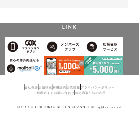
LINK
会社概要
店舗検索
利用規約
企業情報
プライバシーポリシー
ご利用ガイド
お問い合わせ
特定商取引法の表示
COPYRIGHT © TOKYO DESIGN CHANNEL All rights reserved.