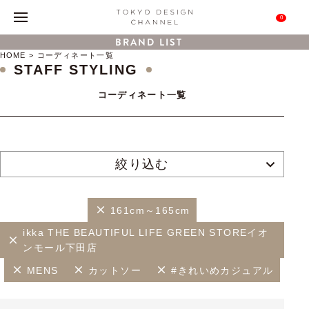
0
BRAND LIST
HOME
コーディネート一覧
STAFF STYLING
コーディネート一覧
絞り込む
161cm～165cm
ikka THE BEAUTIFUL LIFE GREEN STOREイオ
ンモール下田店
MENS
カットソー
#きれいめカジュアル