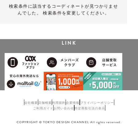
検索条件に該当するコーディネートが見つかりませ
んでした。 検索条件を変更してください。
LINK
会社概要
店舗検索
利用規約
企業情報
プライバシーポリシー
ご利用ガイド
お問い合わせ
特定商取引法の表示
COPYRIGHT © TOKYO DESIGN CHANNEL All rights reserved.