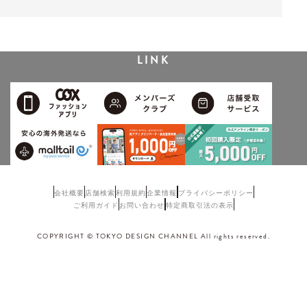
LINK
会社概要
店舗検索
利用規約
企業情報
プライバシーポリシー
ご利用ガイド
お問い合わせ
特定商取引法の表示
COPYRIGHT © TOKYO DESIGN CHANNEL All rights reserved.