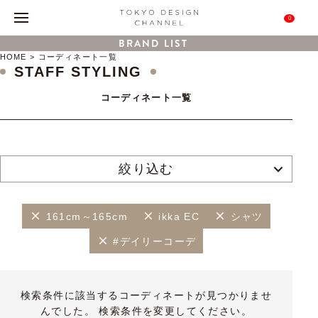
0
BRAND LIST
HOME
コーディネート一覧
STAFF STYLING
コーディネート一覧
絞り込む
161cm～165cm
ikka EC
シャツ
#デイリーコーデ
検索条件に該当するコーディネートが見つかりませ
んでした。 検索条件を変更してください。