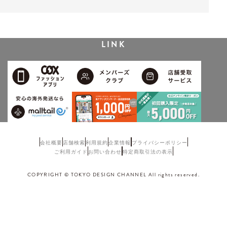
LINK
会社概要
店舗検索
利用規約
企業情報
プライバシーポリシー
ご利用ガイド
お問い合わせ
特定商取引法の表示
COPYRIGHT © TOKYO DESIGN CHANNEL All rights reserved.