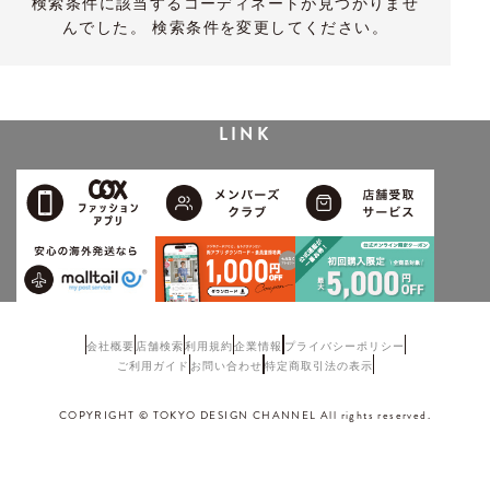
検索条件に該当するコーディネートが見つかりませ
んでした。 検索条件を変更してください。
LINK
会社概要
店舗検索
利用規約
企業情報
プライバシーポリシー
ご利用ガイド
お問い合わせ
特定商取引法の表示
COPYRIGHT © TOKYO DESIGN CHANNEL All rights reserved.