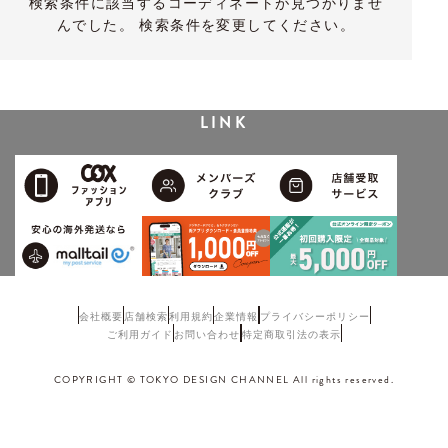
検索条件に該当するコーディネートが見つかりませ
んでした。 検索条件を変更してください。
LINK
会社概要
店舗検索
利用規約
企業情報
プライバシーポリシー
ご利用ガイド
お問い合わせ
特定商取引法の表示
COPYRIGHT © TOKYO DESIGN CHANNEL All rights reserved.